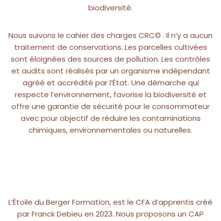
biodiversité.
Nous suivons le cahier des charges CRC© . Il n’y a aucun
traitement de conservations. Les parcelles cultivées
sont éloignées des sources de pollution. Les contrôles
et audits sont réalisés par un organisme indépendant
agréé et accrédité par l’État. Une démarche qui
respecte l’environnement, favorise la biodiversité et
offre une garantie de sécurité pour le consommateur
avec pour objectif de réduire les contaminations
chimiques, environnementales ou naturelles.
L’Étoile du Berger Formation, est le CFA d’apprentis créé
par Franck Debieu en 2023. Nous proposons un CAP