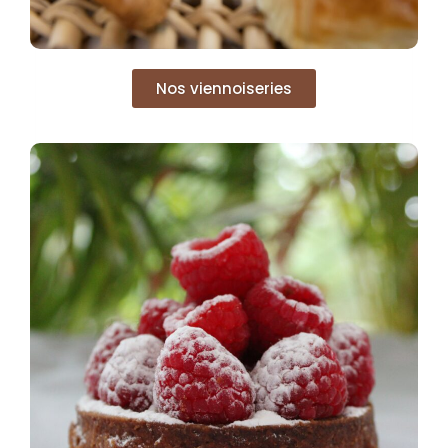
Nos viennoiseries