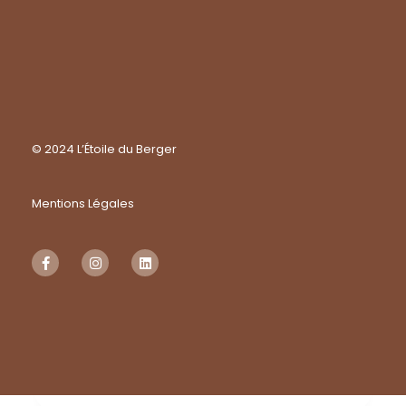
© 2024 L’Étoile du Berger
Mentions Légales