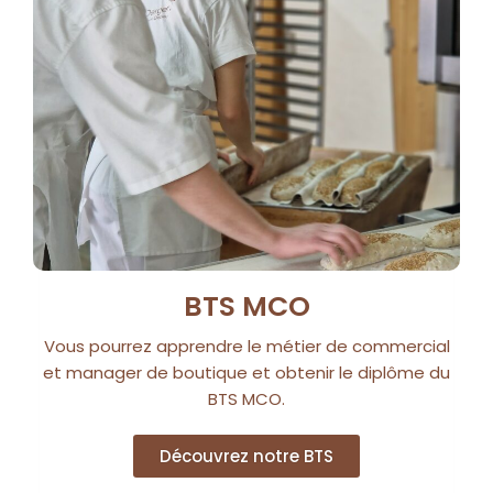
BTS MCO
Vous pourrez apprendre le métier de commercial
et manager de boutique et obtenir le diplôme du
BTS MCO.
Découvrez notre BTS