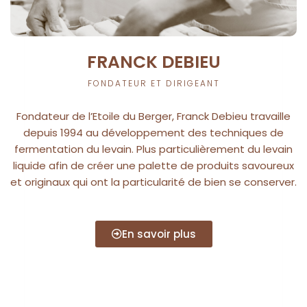
FRANCK DEBIEU
FONDATEUR ET DIRIGEANT
Fondateur de l’Etoile du Berger, Franck Debieu travaille
depuis 1994 au développement des techniques de
fermentation du levain. Plus particulièrement du levain
liquide afin de créer une palette de produits savoureux
et originaux qui ont la particularité de bien se conserver.
En savoir plus