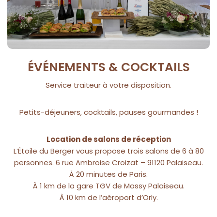
ÉVÉNEMENTS & COCKTAILS
Service traiteur à votre disposition.
Petits-déjeuners, cocktails, pauses gourmandes !
Location de salons de réception
L’Étoile du Berger vous propose trois salons de 6 à 80
personnes. 6 rue Ambroise Croizat – 91120 Palaiseau.
À 20 minutes de Paris.
À 1 km de la gare TGV de Massy Palaiseau.
À 10 km de l’aéroport d’Orly.