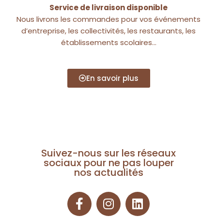
Service de livraison disponible
Nous livrons les commandes pour vos événements
d’entreprise, les collectivités, les restaurants, les
établissements scolaires…
En savoir plus
Suivez-nous sur les réseaux
sociaux pour ne pas louper
nos actualités