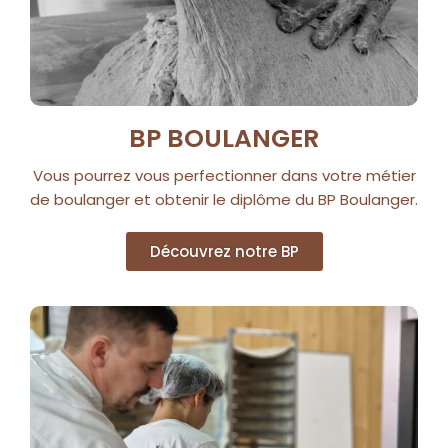
BP BOULANGER
Vous pourrez vous perfectionner dans votre métier
de boulanger et obtenir le diplôme du BP Boulanger.
Découvrez notre BP