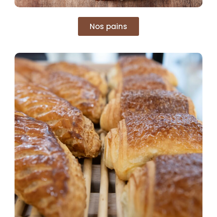
Nos pains