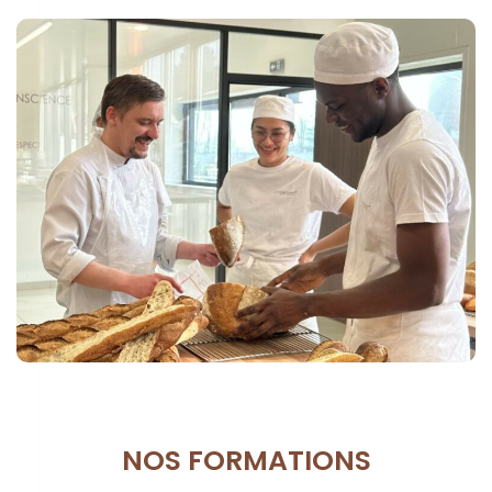
NOS FORMATIONS