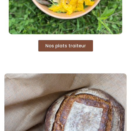
Nos plats traiteur