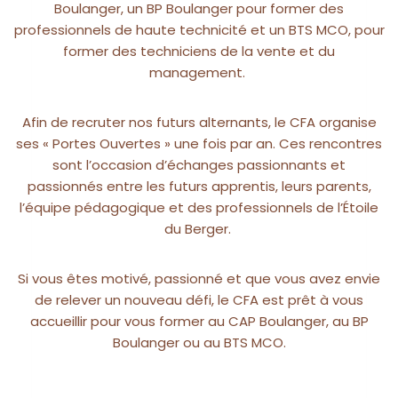
Boulanger, un BP Boulanger pour former des
professionnels de haute technicité et un BTS MCO, pour
former des techniciens de la vente et du
management.
Afin de recruter nos futurs alternants, le CFA organise
ses « Portes Ouvertes » une fois par an. Ces rencontres
sont l’occasion d’échanges passionnants et
passionnés entre les futurs apprentis, leurs parents,
l’équipe pédagogique et des professionnels de l’Étoile
du Berger.
Si vous êtes motivé, passionné et que vous avez envie
de relever un nouveau défi, le CFA est prêt à vous
accueillir pour vous former au CAP Boulanger, au BP
Boulanger ou au BTS MCO.