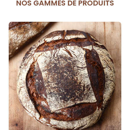
NOS GAMMES DE PRODUITS