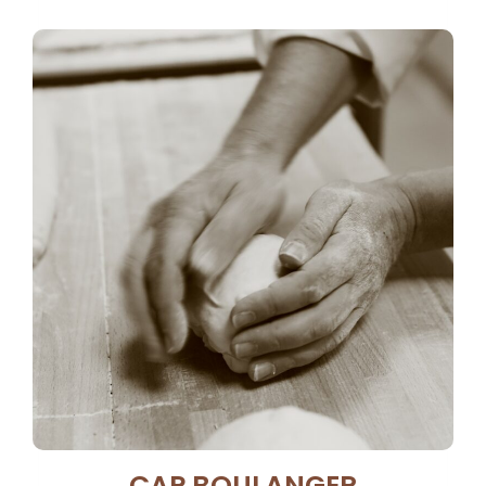
CAP BOULANGER