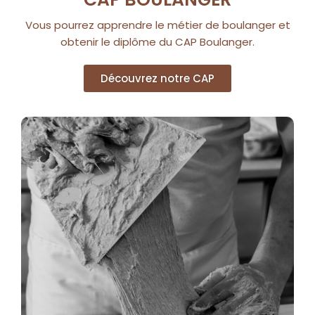
Vous pourrez apprendre le métier de boulanger et
obtenir le diplôme du CAP Boulanger.
Découvrez notre CAP