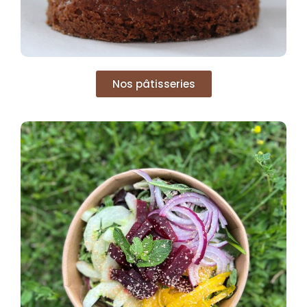
Nos pâtisseries