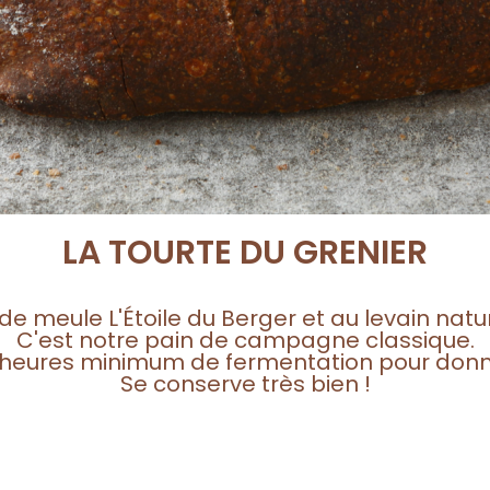
LA TOURTE DU GRENIER
 de meule L'Étoile du Berger et au levain nat
C'est notre pain de campagne classique.
heures minimum de fermentation pour donne
Se conserve très bien !