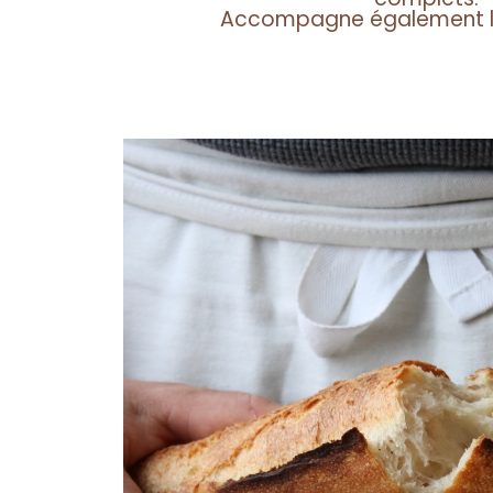
Accompagne également l