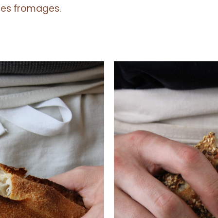
es fromages.