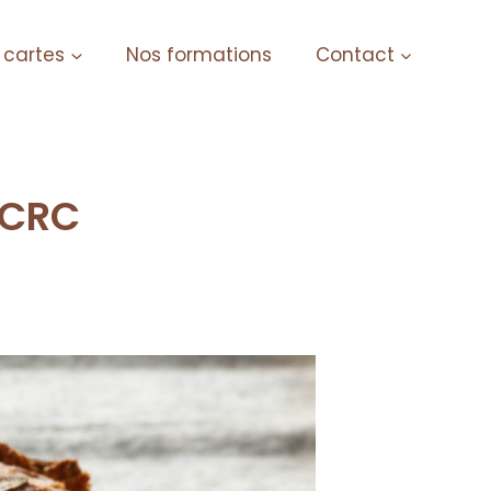
 cartes
Nos formations
Contact
 CRC