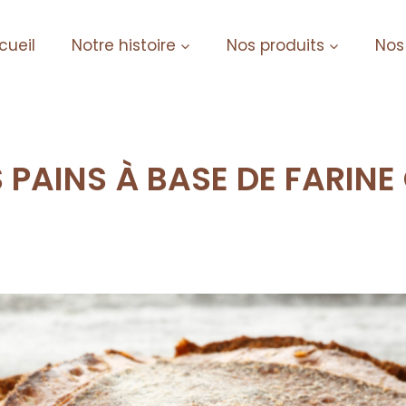
cueil
Notre histoire
Nos produits
Nos
 PAINS À BASE DE FARINE