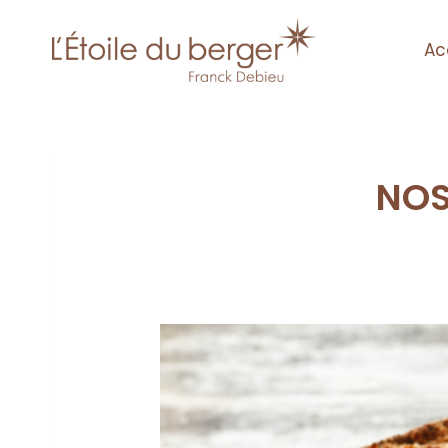
Ac
NOS