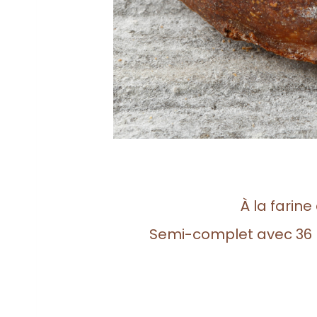
À la farine
Semi-complet avec 36 