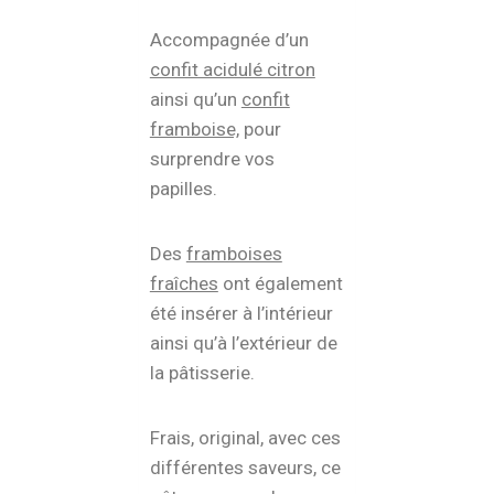
Accompagnée d’un
confit acidulé citron
ainsi qu’un
confit
framboise,
pour
surprendre vos
papilles.
Des
framboises
fraîches
ont également
été insérer à l’intérieur
ainsi qu’à l’extérieur de
la pâtisserie.
Frais, original, avec ces
différentes saveurs, ce