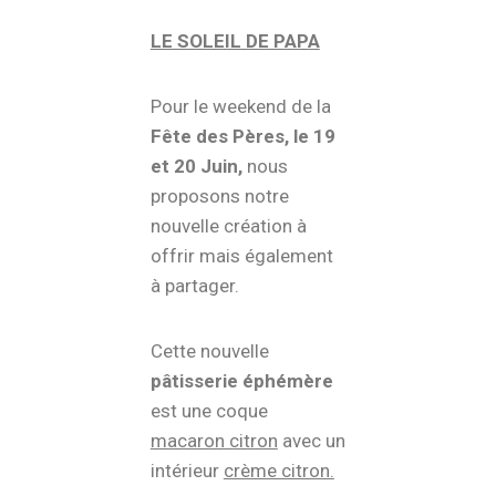
LE SOLEIL DE PAPA
Pour le weekend de la
Fête des Pères, le 19
et 20 Juin,
nous
proposons notre
nouvelle création à
offrir mais également
à partager.
Cette nouvelle
pâtisserie éphémère
est une coque
macaron citron
avec un
intérieur
crème citron.