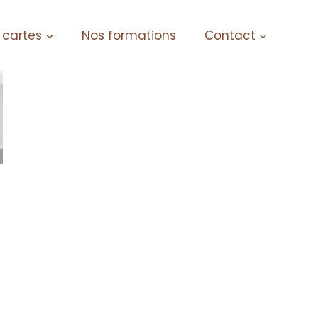
 cartes
Nos formations
Contact