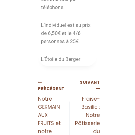
téléphone.
L’individuel est au prix
de 6,50€ et le 4/6
personnes à 25€.
L’Étoile du Berger
SUIVANT
PRÉCÉDENT
Notre
Fraise-
GERMAIN
Basilic :
AUX
Notre
FRUITS et
Pâtisserie
notre
du