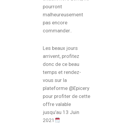
pourront
malheureusement
pas encore
commander..
Les beaux jours
arrivent, profitez
donc de ce beau
temps et rendez-
vous sur la
plateforme @Epicery
pour profiter de cette
offre valable
jusqu’au 13 Juin
2021