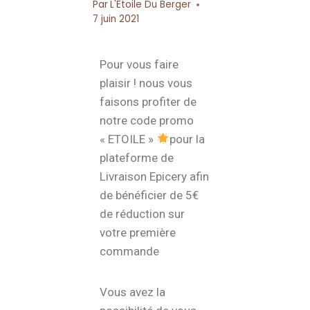
Par
L'Etoile Du Berger
7 juin 2021
Pour vous faire
plaisir ! nous vous
faisons profiter de
notre code promo
« ETOILE »
pour la
plateforme de
Livraison Epicery afin
de bénéficier de 5€
de réduction sur
votre première
commande
Vous avez la