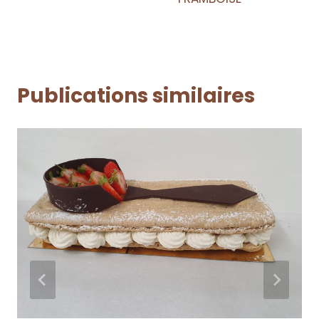
Publications similaires