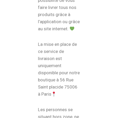
possibilité de vous
faire livrer tous nos
produits grâce à
l’application ou grâce
au site internet.
La mise en place de
ce service de
livraison est
uniquement
disponible pour notre
boutique à 56 Rue
Saint placide 75006
à Paris
Les personnes se
situant hors zone, ne