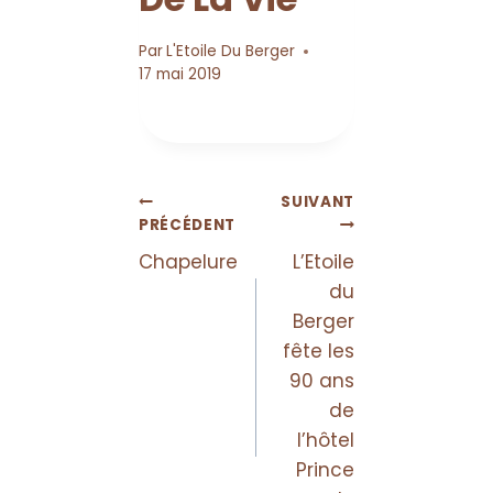
Par
L'Etoile Du Berger
17 mai 2019
SUIVANT
PRÉCÉDENT
Chapelure
L’Etoile
du
Berger
fête les
90 ans
de
l’hôtel
Prince