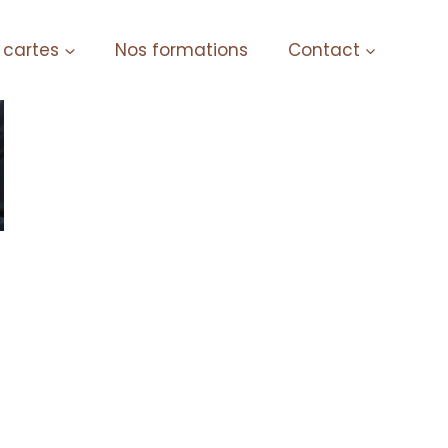
 cartes
Nos formations
Contact